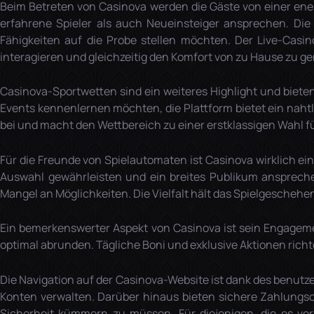
Beim Betreten von Casinova werden die Gäste von einer energ
erfahrene Spieler als auch Neueinsteiger ansprechen. Die 
Fähigkeiten auf die Probe stellen möchten. Der Live-Casino
interagieren und gleichzeitig den Komfort von zu Hause zu g
Casinova-Sportwetten sind ein weiteres Highlight und biete
Events kennenlernen möchten, die Plattform bietet ein naht
bei und macht den Wettbereich zu einer erstklassigen Wahl f
Für die Freunde von Spielautomaten ist Casinova wirklich ei
Auswahl gewährleisten und ein breites Publikum ansprechen
Mangel an Möglichkeiten. Die Vielfalt hält das Spielgeschehen
Ein bemerkenswerter Aspekt von Casinova ist sein Engagemen
optimal abrunden. Tägliche Boni und exklusive Aktionen richt
Die Navigation auf der Casinova-Website ist dank des benutze
Konten verwalten. Darüber hinaus bieten sichere Zahlungsop
Sicherheit kümmern zu müssen. Für diejenigen, die es vorzi