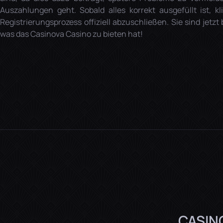
Auszahlungen geht. Sobald alles korrekt ausgefüllt ist, k
Registrierungsprozess offiziell abzuschließen. Sie sind jetz
was das Casinova Casino zu bieten hat!
CASIN