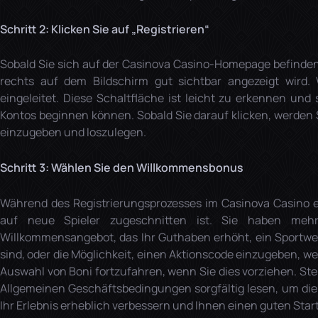
Schritt 2: Klicken Sie auf „Registrieren“
Sobald Sie sich auf der Casinova Casino-Homepage befinden,
rechts auf dem Bildschirm gut sichtbar angezeigt wird. 
eingeleitet. Diese Schaltfläche ist leicht zu erkennen und s
Kontos beginnen können. Sobald Sie darauf klicken, werden S
einzugeben und loszulegen.
Schritt 3: Wählen Sie den Willkommensbonus
Während des Registrierungsprozesses im Casinova Casino er
auf neue Spieler zugeschnitten ist. Sie haben mehr
Willkommensangebot, das Ihr Guthaben erhöht, ein Sportwett
sind, oder die Möglichkeit, einen Aktionscode einzugeben, wen
Auswahl von Boni fortzufahren, wenn Sie dies vorziehen. Ste
Allgemeinen Geschäftsbedingungen sorgfältig lesen, um die 
Ihr Erlebnis erheblich verbessern und Ihnen einen guten Sta