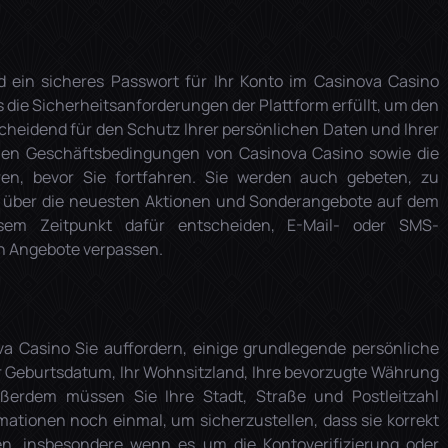
 ein sicheres Passwort für Ihr Konto im Casinova Casino
as die Sicherheitsanforderungen der Plattform erfüllt, um den
scheidend für den Schutz Ihrer persönlichen Daten und Ihrer
inen Geschäftsbedingungen von Casinova Casino sowie die
en, bevor Sie fortfahren. Sie werden auch gebeten, zu
ie über die neuesten Aktionen und Sonderangebote auf dem
em Zeitpunkt dafür entscheiden, E-Mail- oder SMS-
n Angebote verpassen.
va Casino Sie auffordern, einige grundlegende persönliche
 Geburtsdatum, Ihr Wohnsitzland, Ihre bevorzugte Währung
ßerdem müssen Sie Ihre Stadt, Straße und Postleitzahl
ationen noch einmal, um sicherzustellen, dass sie korrekt
en, insbesondere wenn es um die Kontoverifizierung oder