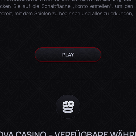
licken Sie auf die Schaltfläche „Konto erstellen“, um den
t bereit, mit dem Spielen zu beginnen und alles zu erkunden,
OVA CASINO – VERFÜGBARE WÄH