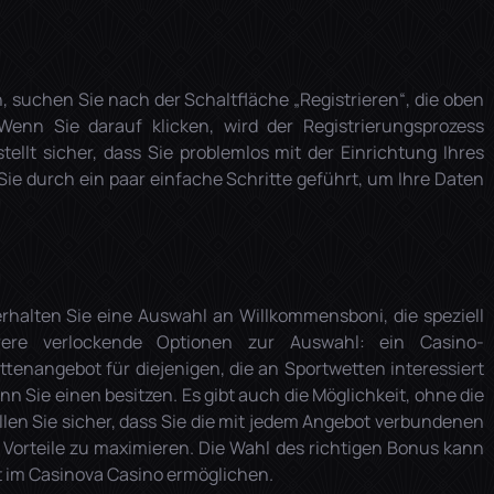
 suchen Sie nach der Schaltfläche „Registrieren“, die oben
Wenn Sie darauf klicken, wird der Registrierungsprozess
tellt sicher, dass Sie problemlos mit der Einrichtung Ihres
ie durch ein paar einfache Schritte geführt, um Ihre Daten
halten Sie eine Auswahl an Willkommensboni, die speziell
ere verlockende Optionen zur Auswahl: ein Casino-
enangebot für diejenigen, die an Sportwetten interessiert
n Sie einen besitzen. Es gibt auch die Möglichkeit, ohne die
llen Sie sicher, dass Sie die mit jedem Angebot verbundenen
Vorteile zu maximieren. Die Wahl des richtigen Bonus kann
rt im Casinova Casino ermöglichen.