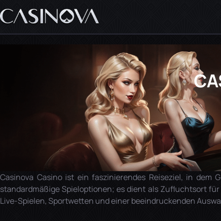
Zum
Inhalt
springen
CA
Casinova Casino ist ein faszinierendes Reiseziel, in dem 
standardmäßige Spieloptionen; es dient als Zufluchtsort für
Live-Spielen, Sportwetten und einer beeindruckenden Auswa